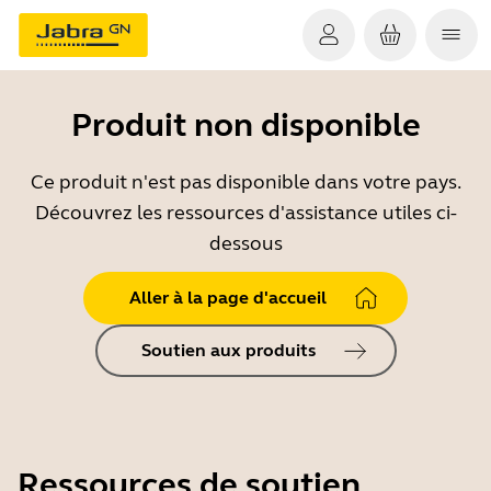
Produit non disponible
Ce produit n'est pas disponible dans votre pays.
Découvrez les ressources d'assistance utiles ci-
dessous
Aller à la page d'accueil
Soutien aux produits
Ressources de soutien