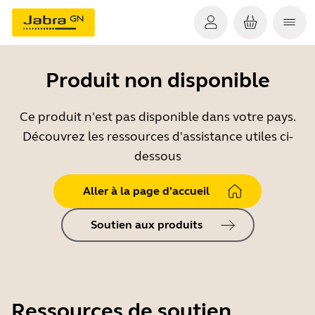
Produit non disponible
Ce produit n'est pas disponible dans votre pays.
Découvrez les ressources d'assistance utiles ci-
dessous
Aller à la page d'accueil
Soutien aux produits
Ressources de soutien