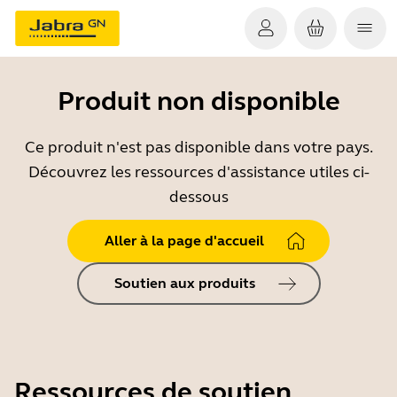
Produit non disponible
Ce produit n'est pas disponible dans votre pays.
Découvrez les ressources d'assistance utiles ci-
dessous
Aller à la page d'accueil
Soutien aux produits
Ressources de soutien