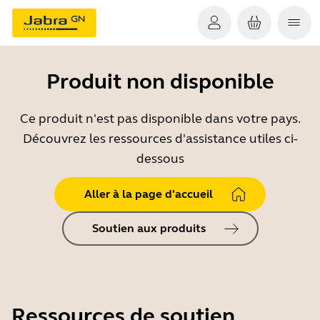
Produit non disponible
Ce produit n'est pas disponible dans votre pays.
Découvrez les ressources d'assistance utiles ci-
dessous
Aller à la page d'accueil
Soutien aux produits
Ressources de soutien