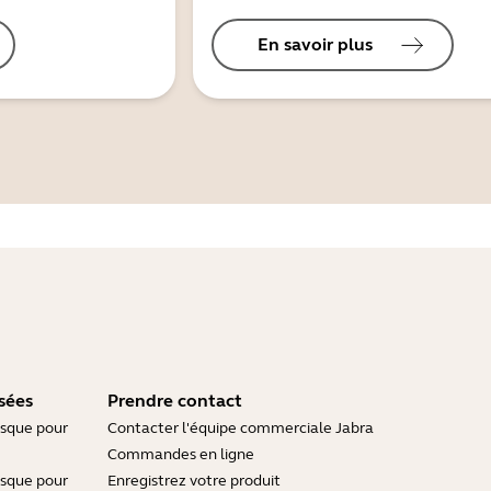
En savoir plus
sées
Prendre contact
asque pour
Contacter l'équipe commerciale Jabra
Commandes en ligne
asque pour
Enregistrez votre produit