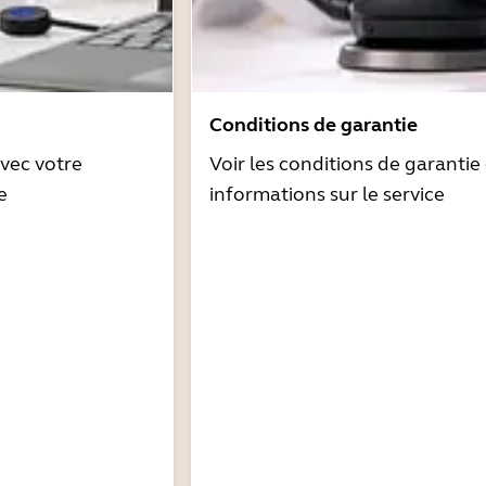
Conditions de garantie
avec votre
Voir les conditions de garantie 
e
informations sur le service