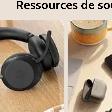
Ressources de so