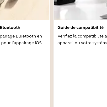
 Bluetooth
Guide de compatibilité
pairage Bluetooth en
Vérifiez la compatibilité 
s pour l'appairage iOS
appareil ou votre systèm