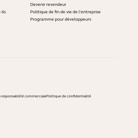
Devenir revendeur
ils
Politique de fin de vie de l'entreprise
Programme pour développeurs
-responsabilité commerciale
Politique de confidentialité