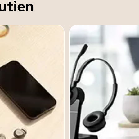
utien