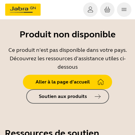
Produit non disponible
Ce produit n'est pas disponible dans votre pays.
Découvrez les ressources d'assistance utiles ci-
dessous
Aller à la page d'accueil
Soutien aux produits
Ressources de soutien