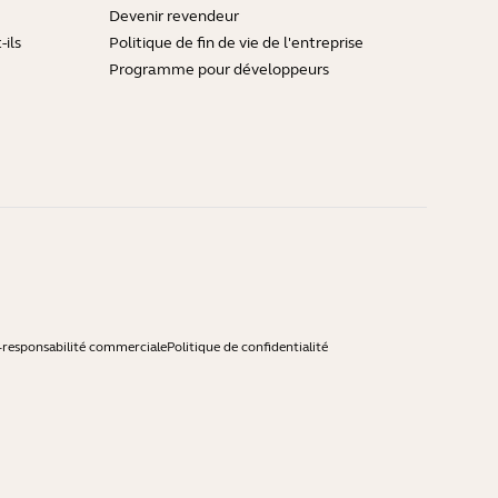
Devenir revendeur
ils
Politique de fin de vie de l'entreprise
Programme pour développeurs
-responsabilité commerciale
Politique de confidentialité