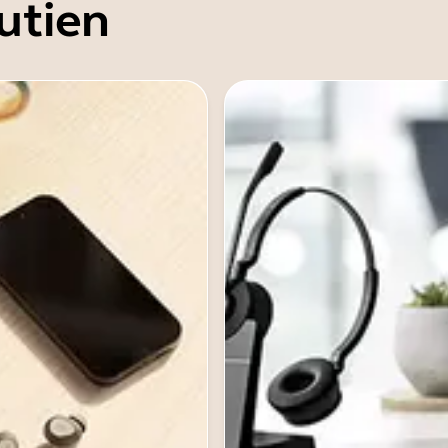
utien