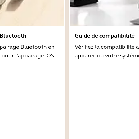
 Bluetooth
Guide de compatibilité
pairage Bluetooth en
Vérifiez la compatibilité 
s pour l'appairage iOS
appareil ou votre systèm