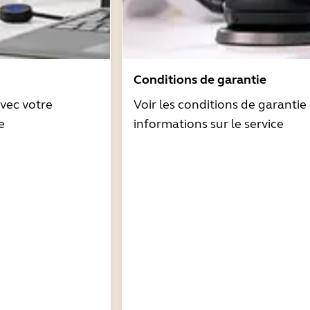
Conditions de garantie
avec votre
Voir les conditions de garantie 
e
informations sur le service