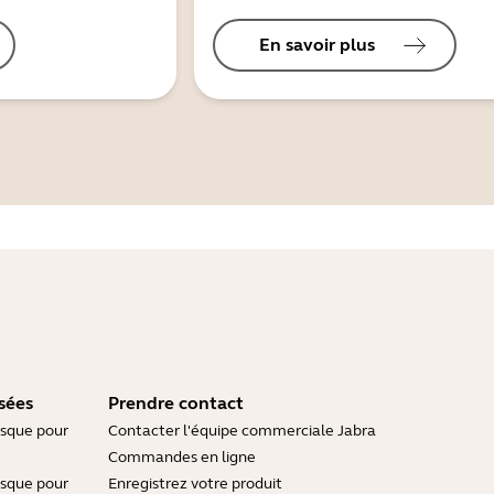
En savoir plus
sées
Prendre contact
asque pour
Contacter l'équipe commerciale Jabra
Commandes en ligne
asque pour
Enregistrez votre produit