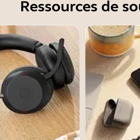
Ressources de so