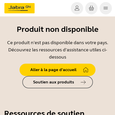
Produit non disponible
Ce produit n'est pas disponible dans votre pays.
Découvrez les ressources d'assistance utiles ci-
dessous
Aller à la page d'accueil
Soutien aux produits
Ressources de soutien