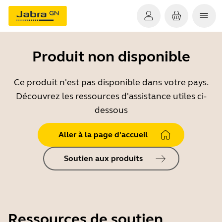
Produit non disponible
Ce produit n'est pas disponible dans votre pays.
Découvrez les ressources d'assistance utiles ci-
dessous
Aller à la page d'accueil
Soutien aux produits
Ressources de soutien