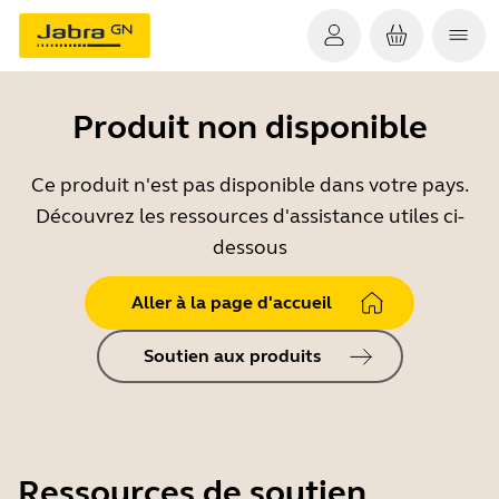
Produit non disponible
Ce produit n'est pas disponible dans votre pays.
Découvrez les ressources d'assistance utiles ci-
dessous
Aller à la page d'accueil
Soutien aux produits
Ressources de soutien