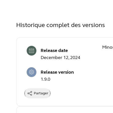
Historique complet des versions
Mino
Release date
December 12, 2024
Release version
1.9.0
Partager