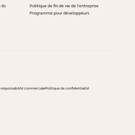
ils
Politique de fin de vie de l'entreprise
Programme pour développeurs
-responsabilité commerciale
Politique de confidentialité