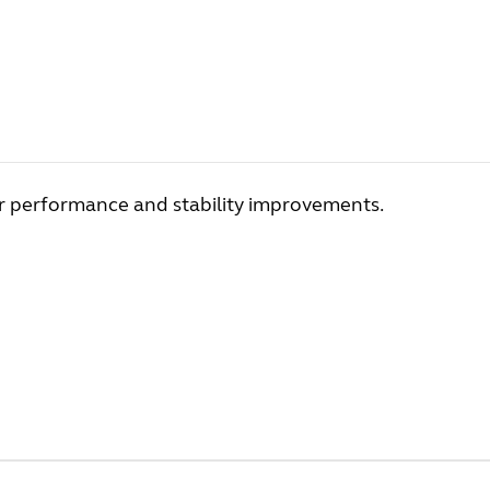
r performance and stability improvements.