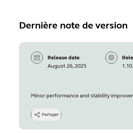
Dernière note de version
Release date
Rele
August 26, 2025
1.10
Minor performance and stability improv
Partager