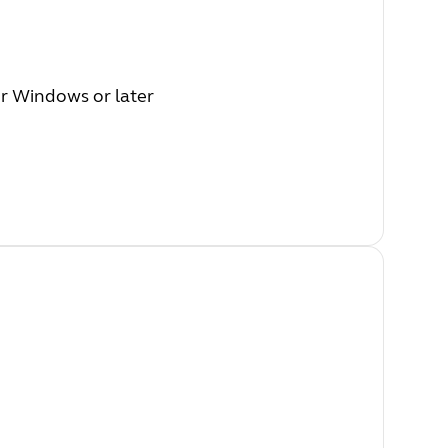
or Windows or later