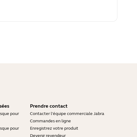
sées
Prendre contact
asque pour
Contacter l'équipe commerciale Jabra
Commandes en ligne
asque pour
Enregistrez votre produit
Devenir revendeur