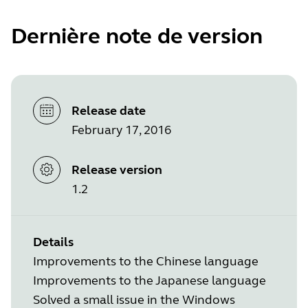
Dernière note de version
Release date
February 17, 2016
Release version
1.2
Details
Improvements to the Chinese language
Improvements to the Japanese language
Solved a small issue in the Windows