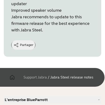
updater
Improved speaker volume
Jabra recommends to update to this
firmware release for the best experience
with Jabra Steel.
Partager
Support Jabra
/
Jabra Steel release notes
L'entreprise BlueParrott