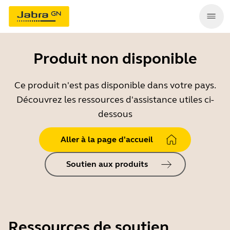
Produit non disponible
Ce produit n'est pas disponible dans votre pays.
Découvrez les ressources d'assistance utiles ci-
dessous
Aller à la page d'accueil
Soutien aux produits
Ressources de soutien