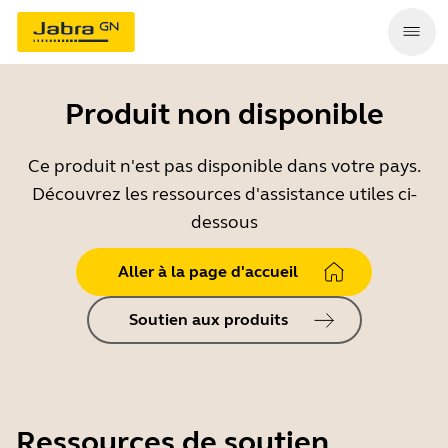
Produit non disponible
Ce produit n'est pas disponible dans votre pays.
Découvrez les ressources d'assistance utiles ci-
dessous
Aller à la page d'accueil
Soutien aux produits
Ressources de soutien