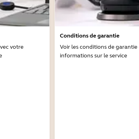
Conditions de garantie
avec votre
Voir les conditions de garantie 
e
informations sur le service