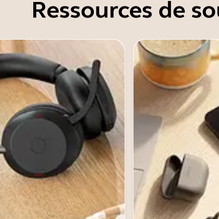
Ressources de so