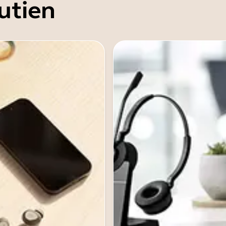
utien