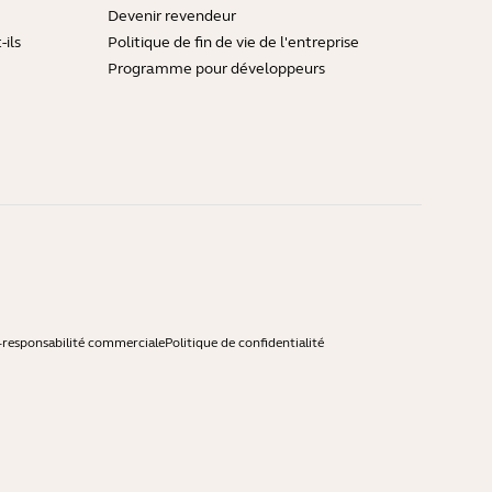
Devenir revendeur
ils
Politique de fin de vie de l'entreprise
Programme pour développeurs
-responsabilité commerciale
Politique de confidentialité