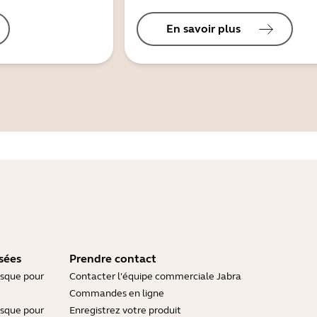
En savoir plus
sées
Prendre contact
asque pour
Contacter l'équipe commerciale Jabra
Commandes en ligne
asque pour
Enregistrez votre produit