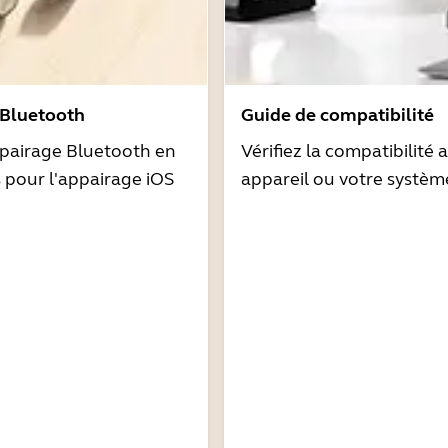
 Bluetooth
Guide de compatibilité
pairage Bluetooth en
Vérifiez la compatibilité 
s pour l'appairage iOS
appareil ou votre systèm