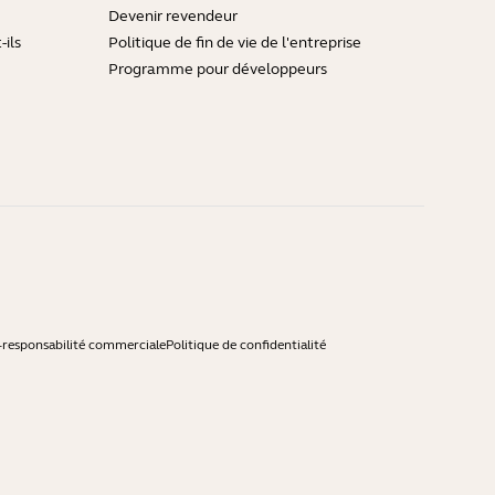
Devenir revendeur
ils
Politique de fin de vie de l'entreprise
Programme pour développeurs
-responsabilité commerciale
Politique de confidentialité