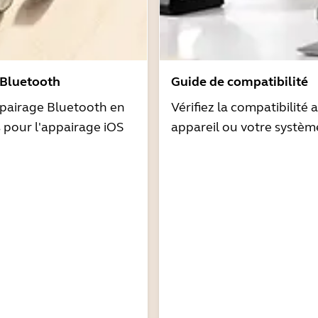
 Bluetooth
Guide de compatibilité
pairage Bluetooth en
Vérifiez la compatibilité 
s pour l'appairage iOS
appareil ou votre systèm