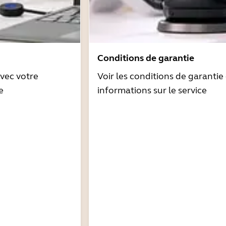
Conditions de garantie
avec votre
Voir les conditions de garantie 
e
informations sur le service