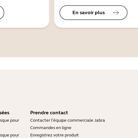
En savoir plus
sées
Prendre contact
asque pour
Contacter l'équipe commerciale Jabra
Commandes en ligne
asque pour
Enregistrez votre produit