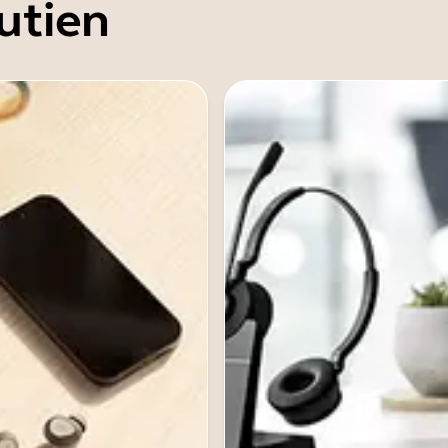
utien