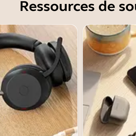
Ressources de so