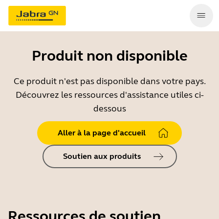
Produit non disponible
Ce produit n'est pas disponible dans votre pays.
Découvrez les ressources d'assistance utiles ci-
dessous
Aller à la page d'accueil
Soutien aux produits
Ressources de soutien