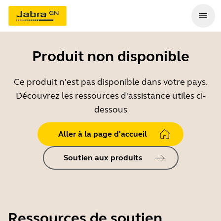
Produit non disponible
Ce produit n'est pas disponible dans votre pays.
Découvrez les ressources d'assistance utiles ci-
dessous
Aller à la page d'accueil
Soutien aux produits
Ressources de soutien