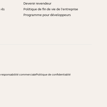
Devenir revendeur
ils
Politique de fin de vie de l'entreprise
Programme pour développeurs
-responsabilité commerciale
Politique de confidentialité