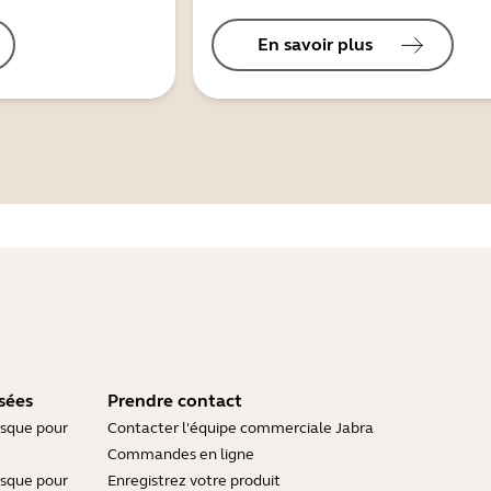
En savoir plus
sées
Prendre contact
asque pour
Contacter l'équipe commerciale Jabra
Commandes en ligne
asque pour
Enregistrez votre produit