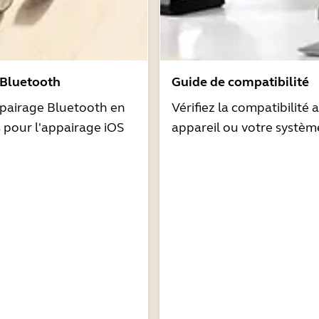
 Bluetooth
Guide de compatibilité
pairage Bluetooth en
Vérifiez la compatibilité 
s pour l'appairage iOS
appareil ou votre systèm