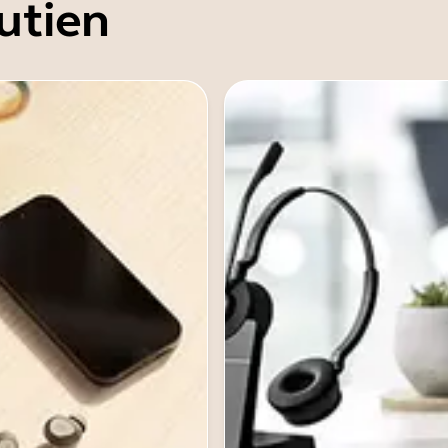
utien