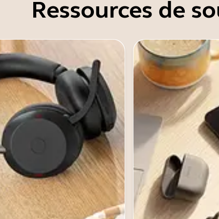
Ressources de so