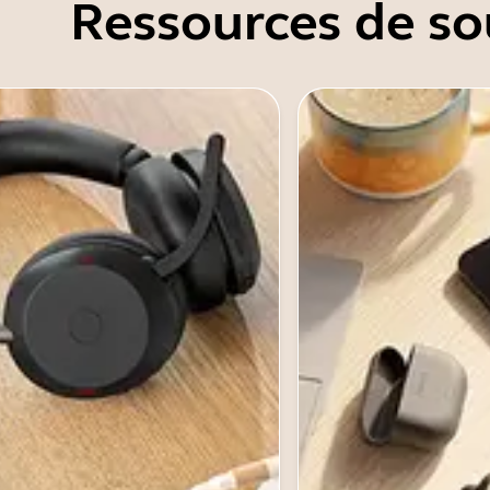
Ressources de so