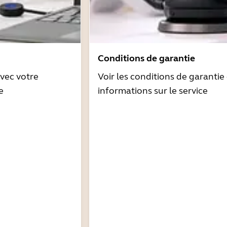
Conditions de garantie
avec votre
Voir les conditions de garantie 
e
informations sur le service