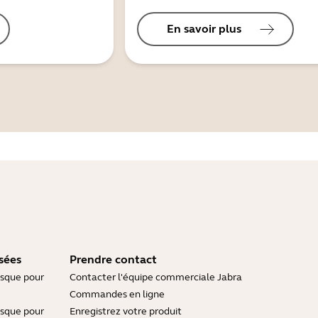
En savoir plus
sées
Prendre contact
asque pour
Contacter l'équipe commerciale Jabra
Commandes en ligne
asque pour
Enregistrez votre produit