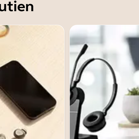
utien