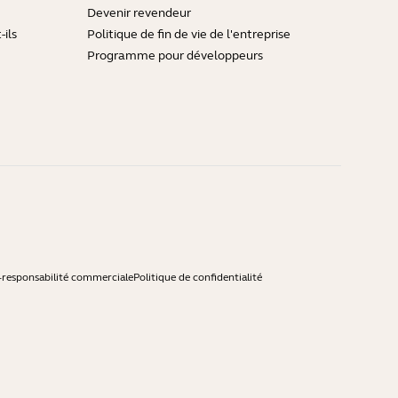
Devenir revendeur
ils
Politique de fin de vie de l'entreprise
Programme pour développeurs
-responsabilité commerciale
Politique de confidentialité