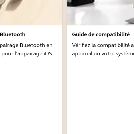
 Bluetooth
Guide de compatibilité
pairage Bluetooth en
Vérifiez la compatibilité 
s pour l'appairage iOS
appareil ou votre systèm