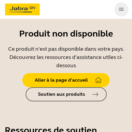
Produit non disponible
Ce produit n'est pas disponible dans votre pays.
Découvrez les ressources d'assistance utiles ci-
dessous
Aller à la page d'accueil
Soutien aux produits
Ressources de soutien