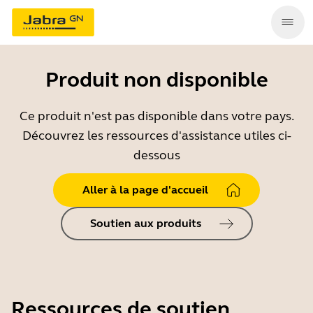
Produit non disponible
Ce produit n'est pas disponible dans votre pays.
Découvrez les ressources d'assistance utiles ci-
dessous
Aller à la page d'accueil
Soutien aux produits
Ressources de soutien