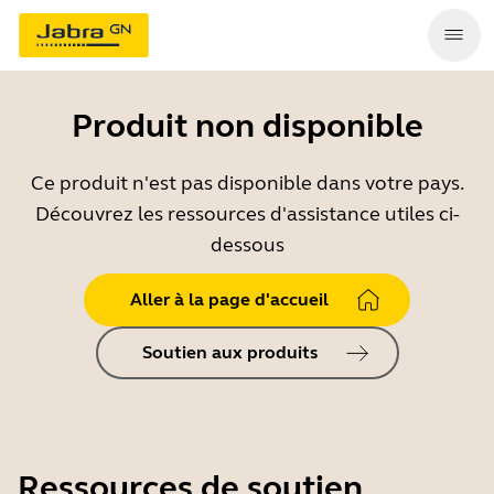
Produit non disponible
Ce produit n'est pas disponible dans votre pays.
Découvrez les ressources d'assistance utiles ci-
dessous
Aller à la page d'accueil
Soutien aux produits
Ressources de soutien