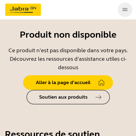
Produit non disponible
Ce produit n'est pas disponible dans votre pays.
Découvrez les ressources d'assistance utiles ci-
dessous
Aller à la page d'accueil
Soutien aux produits
Ressources de soutien