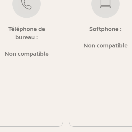
Téléphone de
Softphone :
bureau :
Non compatible
Non compatible