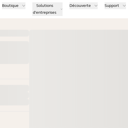
Boutique
Solutions
Découverte
Support
d'entreprises