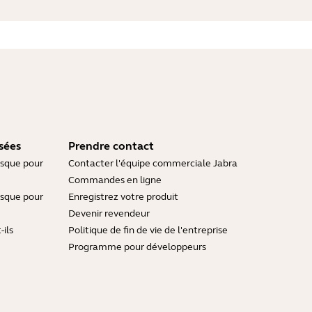
sées
Prendre contact
asque pour
Contacter l'équipe commerciale Jabra
Commandes en ligne
asque pour
Enregistrez votre produit
Devenir revendeur
ils
Politique de fin de vie de l'entreprise
Programme pour développeurs