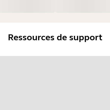
Ressources de support