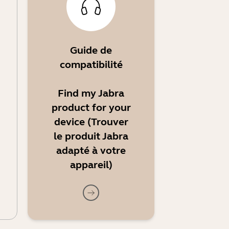
Guide de
compatibilité
Find my Jabra
product for your
device (Trouver
le produit Jabra
adapté à votre
appareil)