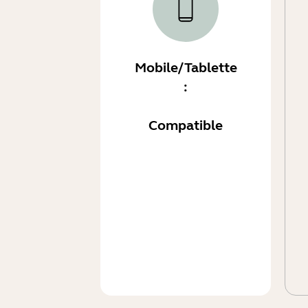
Mobile/Tablette
:
Compatible