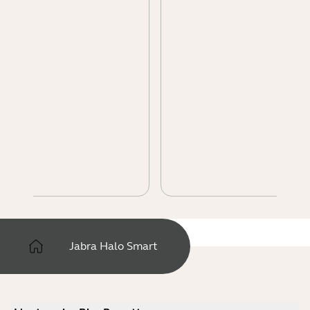
Jabra Halo Smart