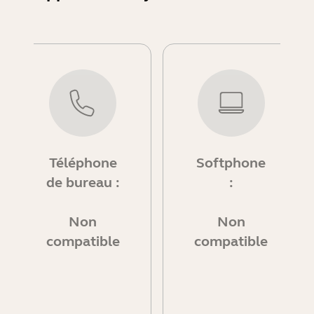
Téléphone
Softphone
de bureau :
:
Non
Non
compatible
compatible