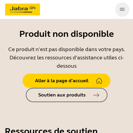
Produit non disponible
Ce produit n'est pas disponible dans votre pays.
Découvrez les ressources d'assistance utiles ci-
dessous
Aller à la page d'accueil
Soutien aux produits
Ressources de soutien