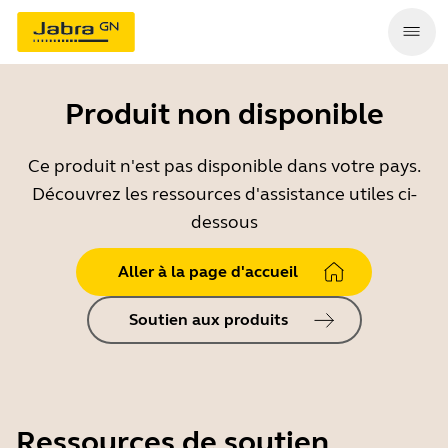
Produit non disponible
Ce produit n'est pas disponible dans votre pays.
Découvrez les ressources d'assistance utiles ci-
dessous
Aller à la page d'accueil
Soutien aux produits
Ressources de soutien