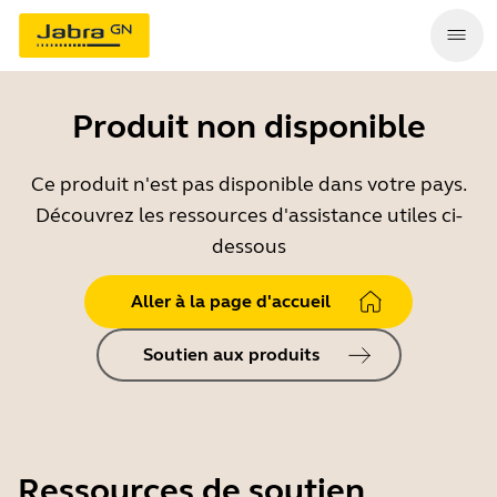
Produit non disponible
Ce produit n'est pas disponible dans votre pays.
Découvrez les ressources d'assistance utiles ci-
dessous
Aller à la page d'accueil
Soutien aux produits
Ressources de soutien