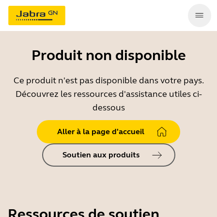
Produit non disponible
Ce produit n'est pas disponible dans votre pays.
Découvrez les ressources d'assistance utiles ci-
dessous
Aller à la page d'accueil
Soutien aux produits
Ressources de soutien