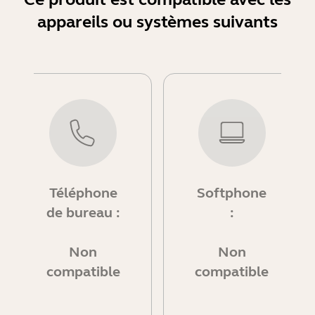
appareils ou systèmes suivants
Téléphone
Softphone
de bureau :
:
Non
Non
compatible
compatible