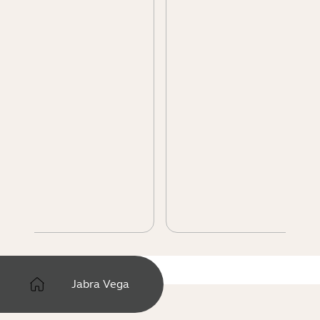
Jabra Vega