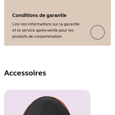
Showing 5 of 7
Conditions de garantie
Lire nos informations sur la garantie
et le service après-vente pour les
produits de consommation
Accessoires