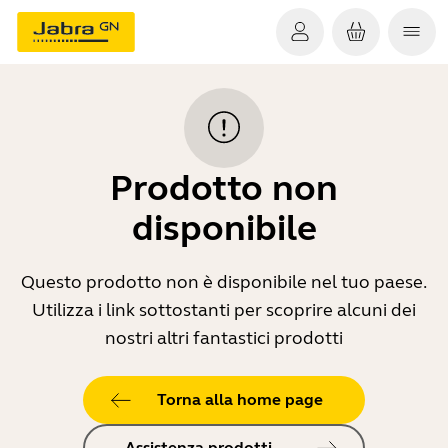
Prodotto non
disponibile
Questo prodotto non è disponibile nel tuo paese.
Utilizza i link sottostanti per scoprire alcuni dei
nostri altri fantastici prodotti
Torna alla home page
Assistenza prodotti