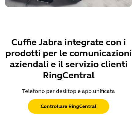
Cuffie Jabra integrate con i
prodotti per le comunicazioni
aziendali e il servizio clienti
RingCentral
Telefono per desktop e app unificata
Controllare RingCentral