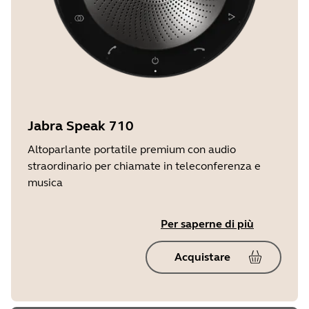
Jabra Speak 710
Altoparlante portatile premium con audio
straordinario per chiamate in teleconferenza e
musica
Per saperne di più
Acquistare