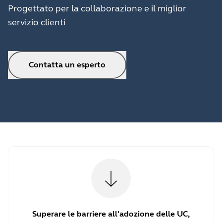
Progettato per la collaborazione e il miglior
servizio clienti
Contatta un esperto
Superare le barriere all'adozione delle UC,