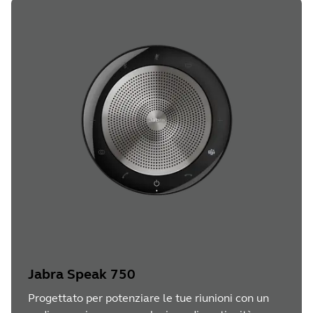
Jabra Speak 750
Progettato per potenziare le tue riunioni con un