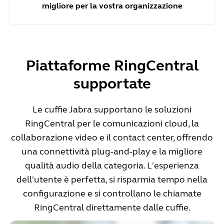
migliore per la vostra organizzazione
Piattaforme RingCentral
supportate
Le cuffie Jabra supportano le soluzioni
RingCentral per le comunicazioni cloud, la
collaborazione video e il contact center, offrendo
una connettività plug-and-play e la migliore
qualità audio della categoria. L'esperienza
dell'utente è perfetta, si risparmia tempo nella
configurazione e si controllano le chiamate
RingCentral direttamente dalle cuffie.