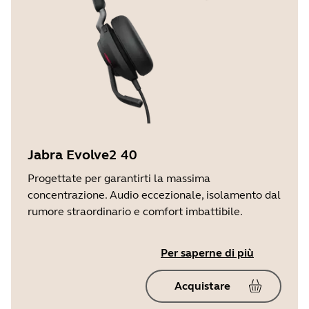
Jabra Evolve2 40
Progettate per garantirti la massima
concentrazione. Audio eccezionale, isolamento dal
rumore straordinario e comfort imbattibile.
Per saperne di più
Acquistare