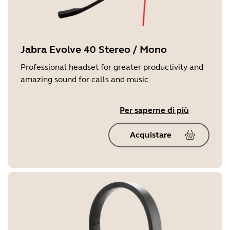
Jabra Evolve 40 Stereo / Mono
Professional headset for greater productivity and
amazing sound for calls and music
Per saperne di più
Acquistare