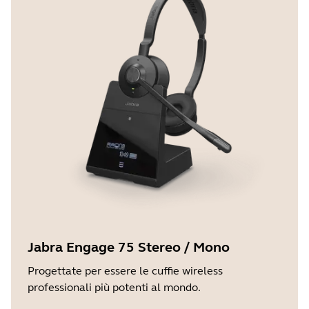
Jabra Engage 75 Stereo / Mono
Progettate per essere le cuffie wireless
professionali più potenti al mondo.