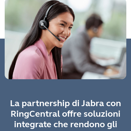
La partnership di Jabra con
RingCentral offre soluzioni
integrate che rendono gli