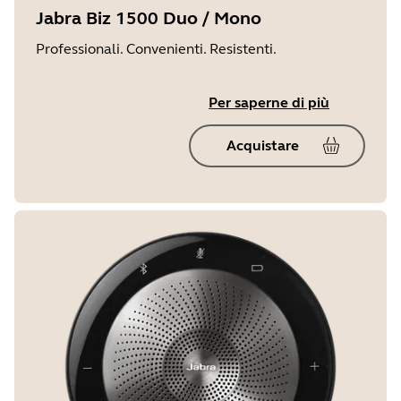
Jabra Biz 1500 Duo / Mono
Professionali. Convenienti. Resistenti.
Per saperne di più
Acquistare