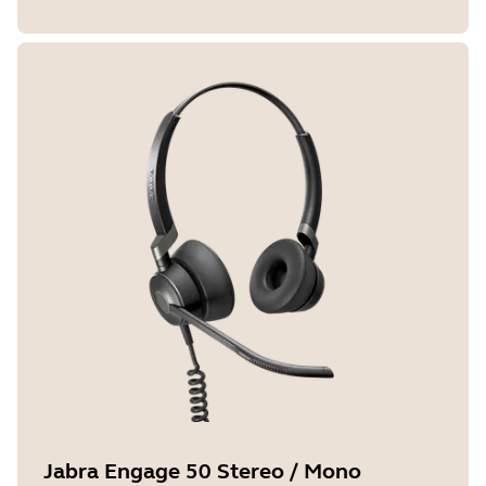
Jabra Engage 50 Stereo / Mono