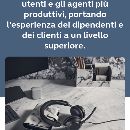
utenti e gli agenti più
produttivi, portando
l'esperienza dei dipendenti e
dei clienti a un livello
superiore.