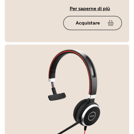
Per saperne di più
Acquistare