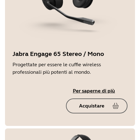
Jabra Engage 65 Stereo / Mono
Progettate per essere le cuffie wireless
professionali più potenti al mondo.
Per saperne di più
Acquistare