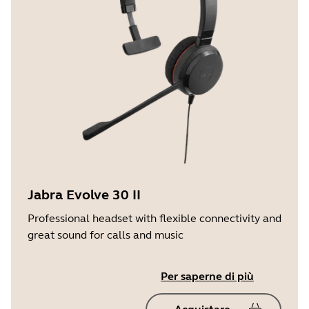
Jabra Evolve 30 II
Professional headset with flexible connectivity and
great sound for calls and music
Per saperne di più