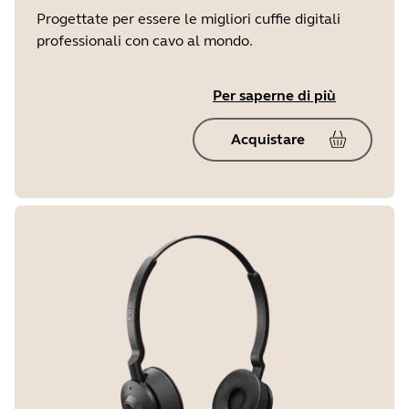
Progettate per essere le migliori cuffie digitali
professionali con cavo al mondo.
Per saperne di più
Acquistare