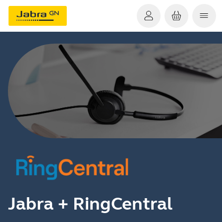
Jabra + RingCentral