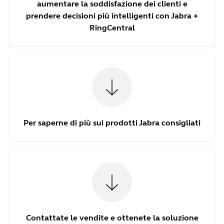
aumentare la soddisfazione dei clienti e
prendere decisioni più intelligenti con Jabra +
RingCentral
Per saperne di più sui prodotti Jabra consigliati
Contattate le vendite e ottenete la soluzione