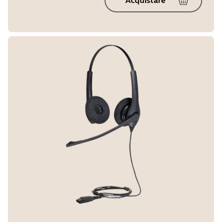
Acquistare