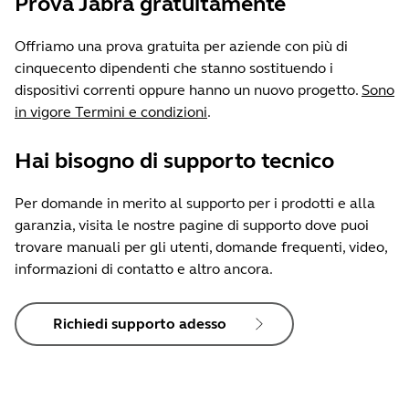
Prova Jabra gratuitamente
Offriamo una prova gratuita per aziende con più di
cinquecento dipendenti che stanno sostituendo i
dispositivi correnti oppure hanno un nuovo progetto.
Sono
in vigore Termini e condizioni
.
Hai bisogno di supporto tecnico
Per domande in merito al supporto per i prodotti e alla
garanzia, visita le nostre pagine di supporto dove puoi
trovare manuali per gli utenti, domande frequenti, video,
informazioni di contatto e altro ancora.
Richiedi supporto adesso