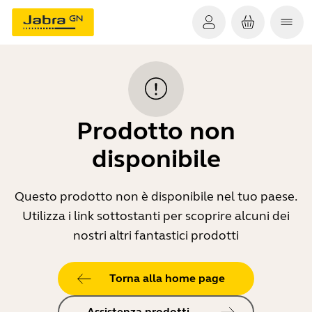
Prodotto non
disponibile
Questo prodotto non è disponibile nel tuo paese.
Utilizza i link sottostanti per scoprire alcuni dei
nostri altri fantastici prodotti
Torna alla home page
Assistenza prodotti