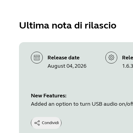
Ultima nota di rilascio
Release date
Rele
August 04, 2026
1.6.
New Features:
Added an option to turn USB audio on/off 
Condividi