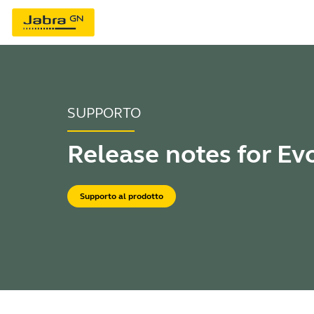
SUPPORTO
Release notes for Ev
Supporto al prodotto