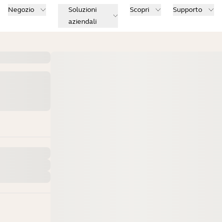
Negozio
Soluzioni
Scopri
Supporto
aziendali