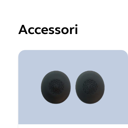
Accessori