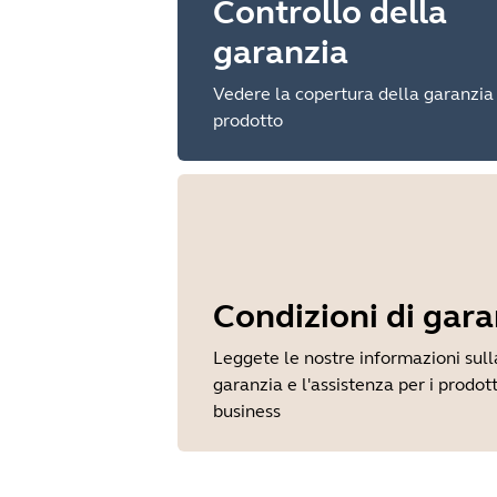
Controllo della
garanzia
Vedere la copertura della garanzia
prodotto
Condizioni di gara
Leggete le nostre informazioni sull
garanzia e l'assistenza per i prodott
business