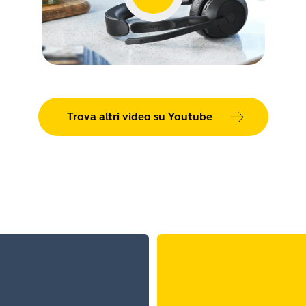
Trova altri video su Youtube