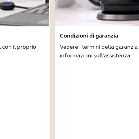
Condizioni di garanzia
à con il proprio
Vedere i termini della garanzia 
informazioni sull'assistenza