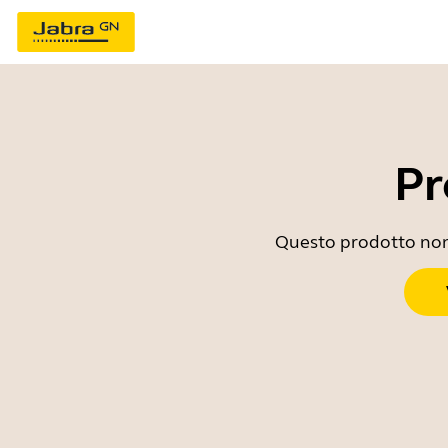
Pr
Questo prodotto non è