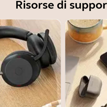
Risorse di suppo