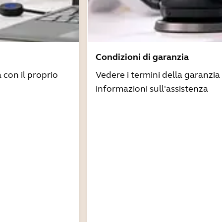
Condizioni di garanzia
à con il proprio
Vedere i termini della garanzia 
informazioni sull'assistenza