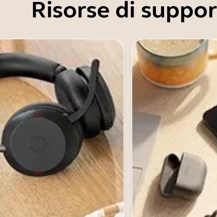
Risorse di suppo