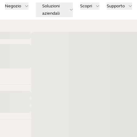
Negozio
Soluzioni
Scopri
Supporto
aziendali