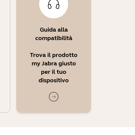
Guida alla
compatibilità
Trova il prodotto
my Jabra giusto
per il tuo
dispositivo