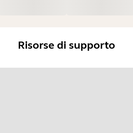
Risorse di supporto