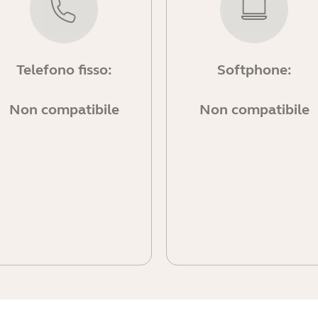
Telefono fisso:
Softphone:
Non compatibile
Non compatibile