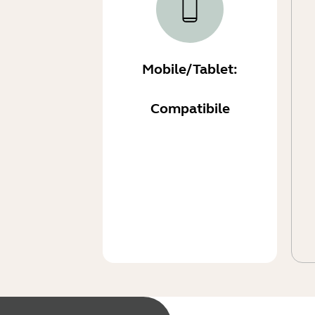
Mobile/Tablet:
Compatibile