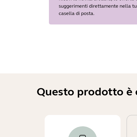
suggerimenti direttamente nella t
casella di posta.
Questo prodotto è c