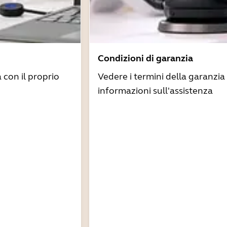
Condizioni di garanzia
à con il proprio
Vedere i termini della garanzia 
informazioni sull'assistenza