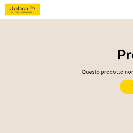
Pr
Questo prodotto non è