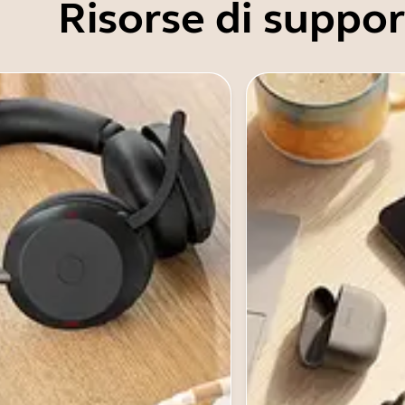
Risorse di suppo