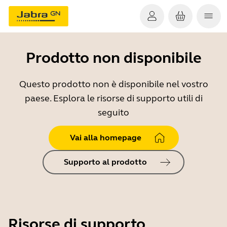
Prodotto non disponibile
Questo prodotto non è disponibile nel vostro
paese. Esplora le risorse di supporto utili di
seguito
Vai alla homepage
Supporto al prodotto
Risorse di supporto