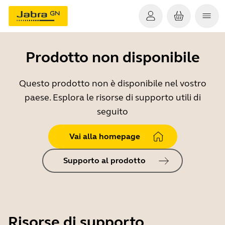
Prodotto non disponibile
Questo prodotto non è disponibile nel vostro
paese. Esplora le risorse di supporto utili di
seguito
Vai alla homepage
Supporto al prodotto
Risorse di supporto