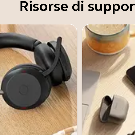
Risorse di suppo