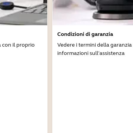
Condizioni di garanzia
à con il proprio
Vedere i termini della garanzia 
informazioni sull'assistenza