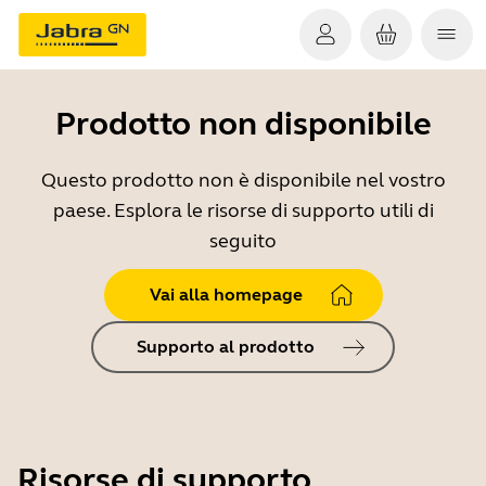
Prodotto non disponibile
Questo prodotto non è disponibile nel vostro
paese. Esplora le risorse di supporto utili di
seguito
Vai alla homepage
Supporto al prodotto
Risorse di supporto