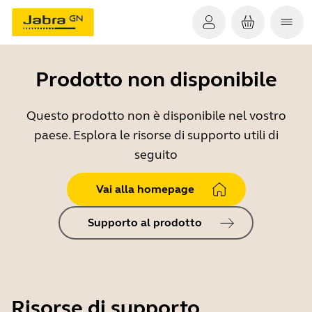
Prodotto non disponibile
Questo prodotto non è disponibile nel vostro
paese. Esplora le risorse di supporto utili di
seguito
Vai alla homepage
Supporto al prodotto
Risorse di supporto