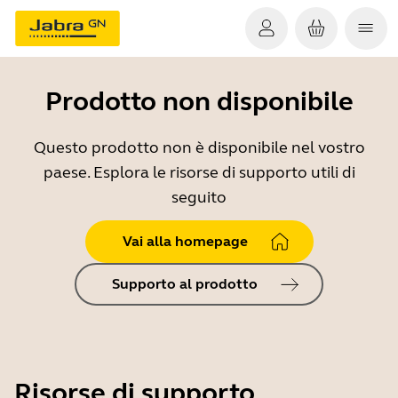
Prodotto non disponibile
Questo prodotto non è disponibile nel vostro
paese. Esplora le risorse di supporto utili di
seguito
Vai alla homepage
Supporto al prodotto
Risorse di supporto