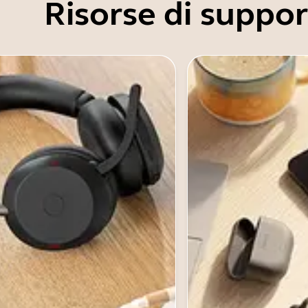
Risorse di suppo