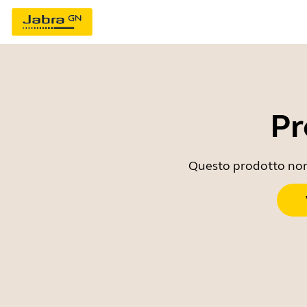
Pr
Questo prodotto non è