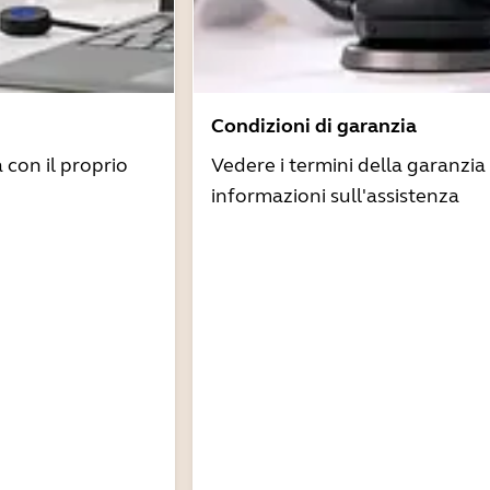
Condizioni di garanzia
à con il proprio
Vedere i termini della garanzia 
informazioni sull'assistenza