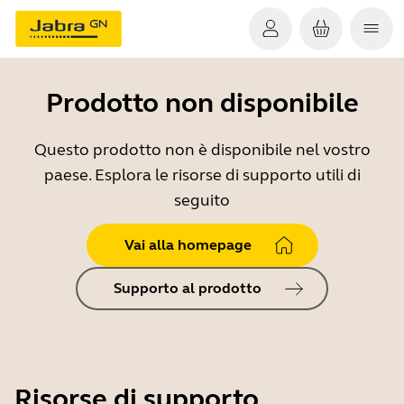
Prodotto non disponibile
Questo prodotto non è disponibile nel vostro
paese. Esplora le risorse di supporto utili di
seguito
Vai alla homepage
Supporto al prodotto
Risorse di supporto