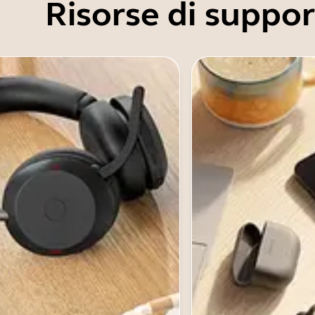
Risorse di suppo