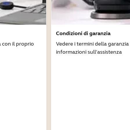
Condizioni di garanzia
à con il proprio
Vedere i termini della garanzia 
informazioni sull'assistenza