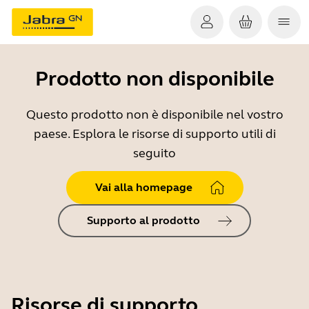
Prodotto non disponibile
Questo prodotto non è disponibile nel vostro
paese. Esplora le risorse di supporto utili di
seguito
Vai alla homepage
Supporto al prodotto
Risorse di supporto